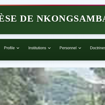
ÈSE DE NKONGSAMB
Profile
Institutions
Personnel
Doctrine