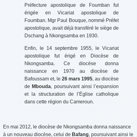
Préfecture apostolique de Foumban fut
érigée en Vicariat apostolique de
Foumban. Mgr Paul Bouque, nommé Préfet
apostolique, avait déjà transféré le siège de
Dschang à Nkongsamba en 1930.
Enfin, le 14 septembre 1955, le Vicariat
apostolique fut érigé en Diocèse de
Nkongsamba. Ce diocèse donna
naissance en 1970 au diocèse de
Bafoussam et, le
26 mars 1995
, au diocèse
de
Mbouda
, poursuivant ainsi l’expansion
et la structuration de l’Église catholique
dans cette région du Cameroun.
En mai 2012, le diocèse de Nkongsamba donna naissance
à un nouveau diocèse, celui de
Bafang
, poursuivant ainsi le