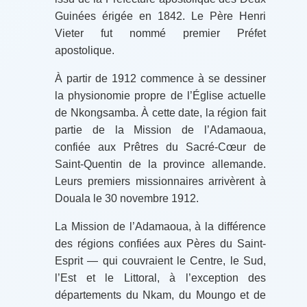
Guinées érigée en 1842. Le Père Henri
Vieter fut nommé premier Préfet
apostolique.
À partir de 1912 commence à se dessiner
la physionomie propre de l’Église actuelle
de Nkongsamba. À cette date, la région fait
partie de la Mission de l’Adamaoua,
confiée aux Prêtres du Sacré-Cœur de
Saint-Quentin de la province allemande.
Leurs premiers missionnaires arrivèrent à
Douala le 30 novembre 1912.
La Mission de l’Adamaoua, à la différence
des régions confiées aux Pères du Saint-
Esprit — qui couvraient le Centre, le Sud,
l’Est et le Littoral, à l’exception des
départements du Nkam, du Moungo et de