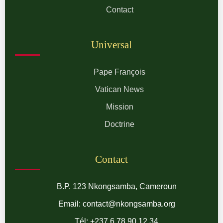
Contact
Universal
Pape François
Vatican News
Mission
Doctrine
Contact
B.P. 123 Nkongsamba, Cameroun
Email: contact@nkongsamba.org
Tél: +237 6 78 90 12 34