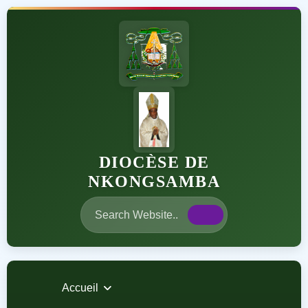
DIOCÈSE DE
NKONGSAMBA
Accueil