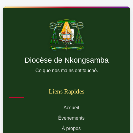
Diocèse de Nkongsamba
Ce que nos mains ont touché.
Liens Rapides
Accueil
Événements
À propos