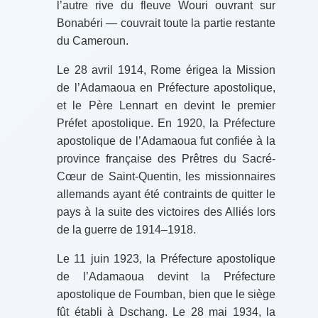
l’autre rive du fleuve Wouri ouvrant sur
Bonabéri — couvrait toute la partie restante
du Cameroun.
Le 28 avril 1914, Rome érigea la Mission
de l’Adamaoua en Préfecture apostolique,
et le Père Lennart en devint le premier
Préfet apostolique. En 1920, la Préfecture
apostolique de l’Adamaoua fut confiée à la
province française des Prêtres du Sacré-
Cœur de Saint-Quentin, les missionnaires
allemands ayant été contraints de quitter le
pays à la suite des victoires des Alliés lors
de la guerre de 1914–1918.
Le 11 juin 1923, la Préfecture apostolique
de l’Adamaoua devint la Préfecture
apostolique de Foumban, bien que le siège
fût établi à Dschang. Le 28 mai 1934, la