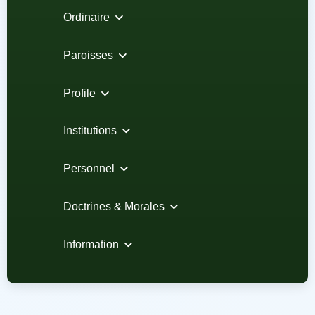
Ordinaire
Paroisses
Profile
Institutions
Personnel
Doctrines & Morales
Information