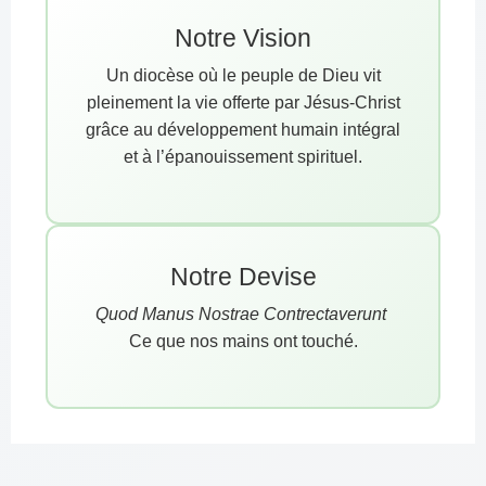
Notre Vision
Un diocèse où le peuple de Dieu vit
pleinement la vie offerte par Jésus-Christ
grâce au développement humain intégral
et à l’épanouissement spirituel.
Notre Devise
Quod Manus Nostrae Contrectaverunt
Ce que nos mains ont touché.