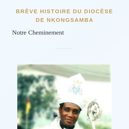
BRÈVE HISTOIRE DU DIOCÈSE
DE NKONGSAMBA
Notre Cheminement